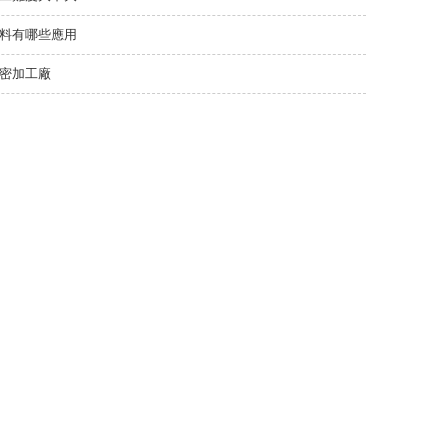
料有哪些應用
密加工廠